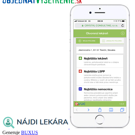
Generuje
BUXUS