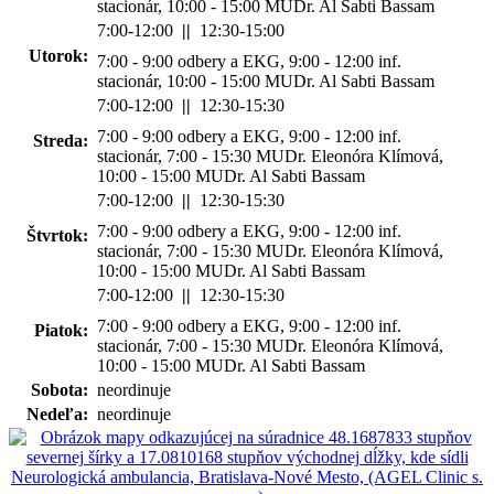
stacionár, 10:00 - 15:00 MUDr. Al Sabti Bassam
7:00-12:00
||
12:30-15:00
Utorok:
7:00 - 9:00 odbery a EKG, 9:00 - 12:00 inf.
stacionár, 10:00 - 15:00 MUDr. Al Sabti Bassam
7:00-12:00
||
12:30-15:30
7:00 - 9:00 odbery a EKG, 9:00 - 12:00 inf.
Streda:
stacionár, 7:00 - 15:30 MUDr. Eleonóra Klímová,
10:00 - 15:00 MUDr. Al Sabti Bassam
7:00-12:00
||
12:30-15:30
7:00 - 9:00 odbery a EKG, 9:00 - 12:00 inf.
Štvrtok:
stacionár, 7:00 - 15:30 MUDr. Eleonóra Klímová,
10:00 - 15:00 MUDr. Al Sabti Bassam
7:00-12:00
||
12:30-15:30
7:00 - 9:00 odbery a EKG, 9:00 - 12:00 inf.
Piatok:
stacionár, 7:00 - 15:30 MUDr. Eleonóra Klímová,
10:00 - 15:00 MUDr. Al Sabti Bassam
Sobota:
neordinuje
Nedeľa:
neordinuje