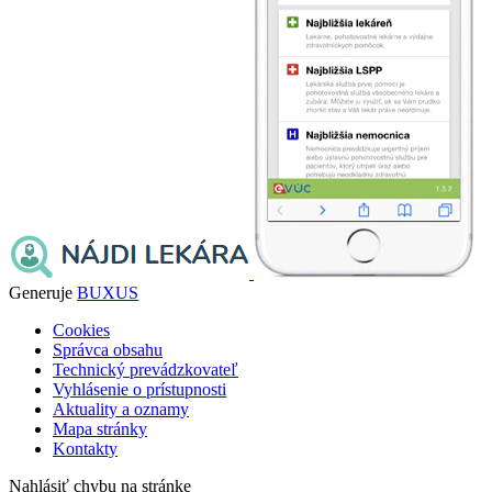
Generuje
BUXUS
Cookies
Správca obsahu
Technický prevádzkovateľ
Vyhlásenie o prístupnosti
Aktuality a oznamy
Mapa stránky
Kontakty
Nahlásiť chybu na stránke