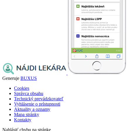
Generuje
BUXUS
Cookies
Správca obsahu
Technický prevádzkovateľ
Vyhlásenie o prístupnosti
Aktuality a oznamy
Mapa stránky
Kontakty
Nahlásiť chybu na stránke