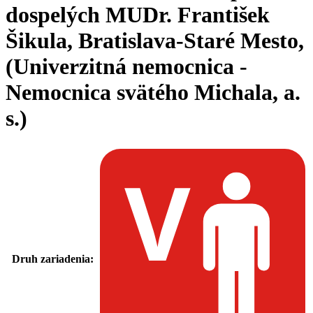
dospelých MUDr. František
Šikula, Bratislava-Staré Mesto,
(Univerzitná nemocnica -
Nemocnica svätého Michala, a.
s.)
Druh zariadenia: