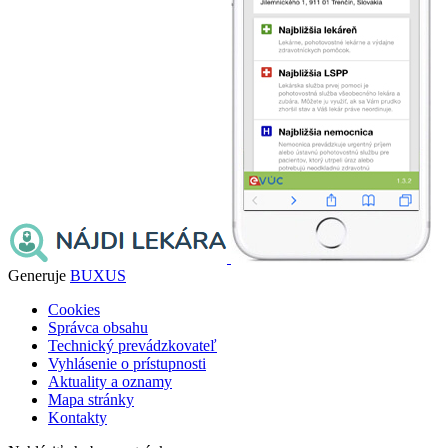
Generuje
BUXUS
Cookies
Správca obsahu
Technický prevádzkovateľ
Vyhlásenie o prístupnosti
Aktuality a oznamy
Mapa stránky
Kontakty