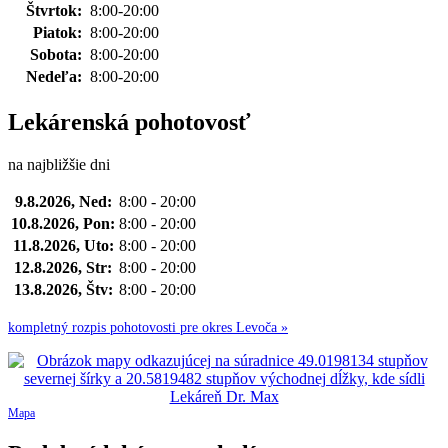
Štvrtok:
8:00-20:00
Piatok:
8:00-20:00
Sobota:
8:00-20:00
Nedeľa:
8:00-20:00
Lekárenská pohotovosť
na najbližšie dni
9.8.2026, Ned:
8:00 - 20:00
10.8.2026, Pon:
8:00 - 20:00
11.8.2026, Uto:
8:00 - 20:00
12.8.2026, Str:
8:00 - 20:00
13.8.2026, Štv:
8:00 - 20:00
kompletný rozpis pohotovosti pre okres Levoča »
Mapa