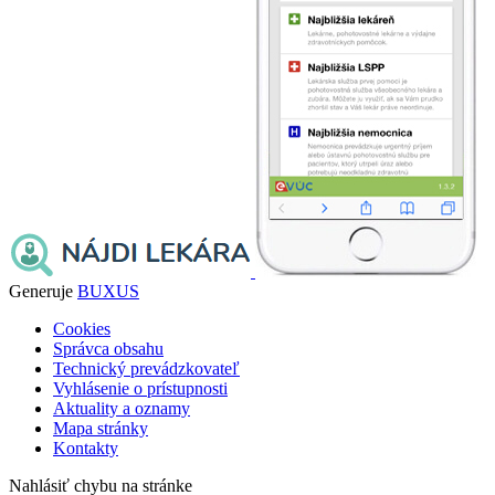
Generuje
BUXUS
Cookies
Správca obsahu
Technický prevádzkovateľ
Vyhlásenie o prístupnosti
Aktuality a oznamy
Mapa stránky
Kontakty
Nahlásiť chybu na stránke