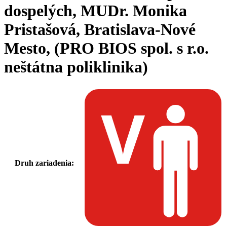
dospelých, MUDr. Monika
Pristašová, Bratislava-Nové
Mesto, (PRO BIOS spol. s r.o.
neštátna poliklinika)
Druh zariadenia: