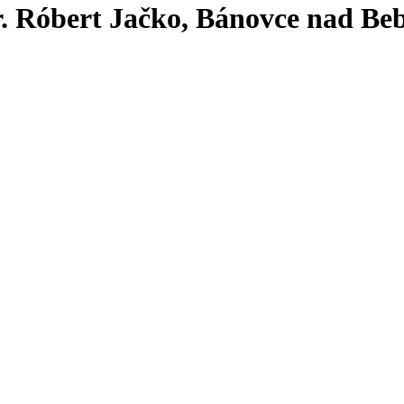
 Róbert Jačko, Bánovce nad Beb