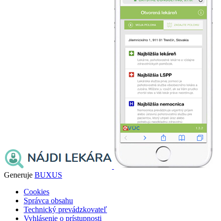
Generuje
BUXUS
Cookies
Správca obsahu
Technický prevádzkovateľ
Vyhlásenie o prístupnosti