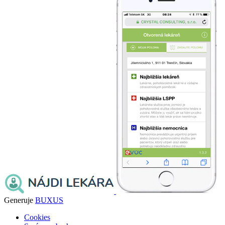
Generuje
BUXUS
Cookies