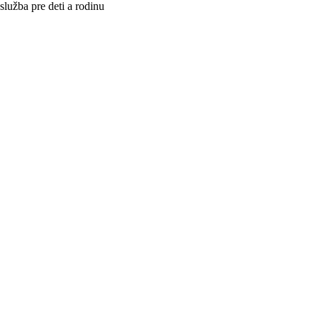
lužba pre deti a rodinu