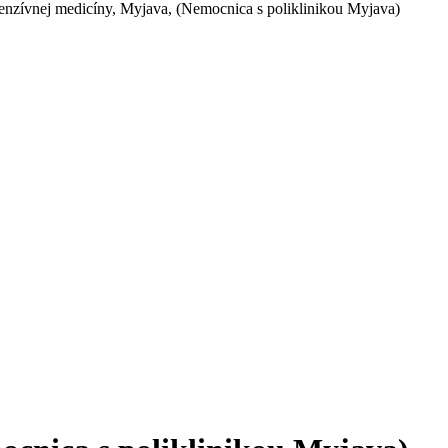
tenzívnej medicíny, Myjava, (Nemocnica s poliklinikou Myjava)