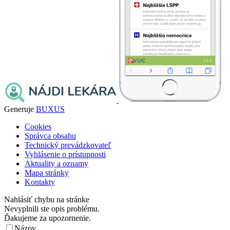
Generuje
BUXUS
Cookies
Správca obsahu
Technický prevádzkovateľ
Vyhlásenie o prístupnosti
Aktuality a oznamy
Mapa stránky
Kontakty
Nahlásiť chybu na stránke
Nevyplnili ste opis problému.
Ďakujeme za upozornenie.
Názov