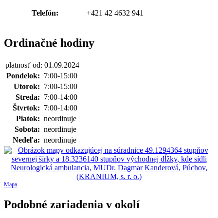
Telefón:
+421 42 4632 941
Ordinačné hodiny
platnosť od: 01.09.2024
Pondelok:
7:00-15:00
Utorok:
7:00-15:00
Streda:
7:00-14:00
Štvrtok:
7:00-14:00
Piatok:
neordinuje
Sobota:
neordinuje
Nedeľa:
neordinuje
Mapa
Podobné zariadenia v okolí