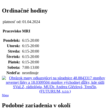
Ordinačné hodiny
platnosť od: 01.04.2024
Pracovisko MRI
Pondelok:
6:15-20:00
Utorok:
6:15-20:00
Streda:
6:15-20:00
Štvrtok:
6:15-20:00
Piatok:
6:15-20:00
Sobota:
7:00-13:00
Nedeľa:
neordinuje
Mapa
Podobné zariadenia v okolí