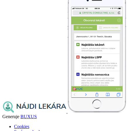
Generuje
BUXUS
Cookies