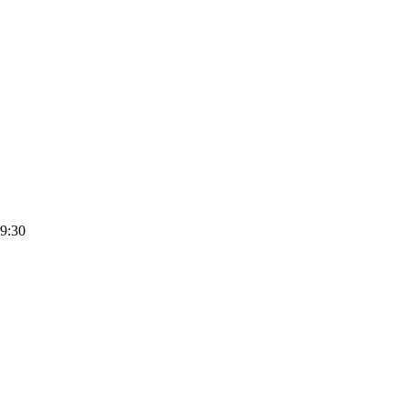
09:30