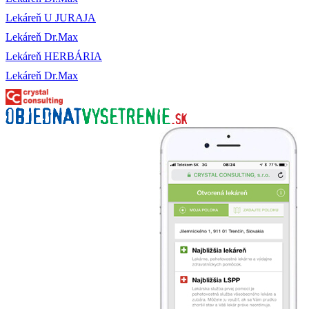
Lekáreň U JURAJA
Lekáreň Dr.Max
Lekáreň HERBÁRIA
Lekáreň Dr.Max