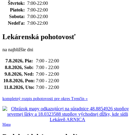
Štvrtok:
7:00-22:00
Piatok:
7:00-22:00
Sobota:
7:00-22:00
Nedeľa:
7:00-22:00
Lekárenská pohotovosť
na najbližšie dni
7.8.2026, Pia:
7:00 - 22:00
8.8.2026, Sob:
7:00 - 22:00
9.8.2026, Ned:
7:00 - 22:00
10.8.2026, Pon:
7:00 - 22:00
11.8.2026, Uto:
7:00 - 22:00
kompletný rozpis pohotovosti pre okres Trenčín »
Mapa