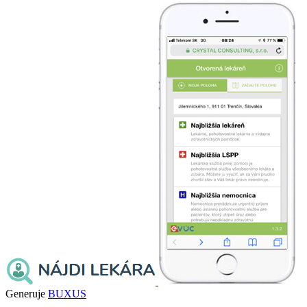
Generuje
BUXUS