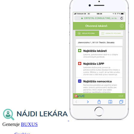
Generuje
BUXUS