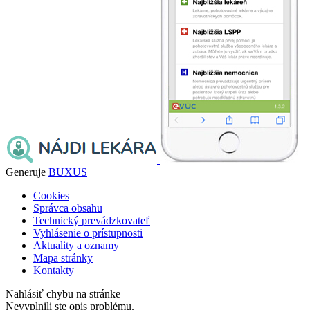
Generuje
BUXUS
Cookies
Správca obsahu
Technický prevádzkovateľ
Vyhlásenie o prístupnosti
Aktuality a oznamy
Mapa stránky
Kontakty
Nahlásiť chybu na stránke
Nevyplnili ste opis problému.