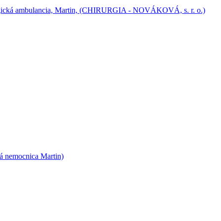
ná nemocnica Martin)