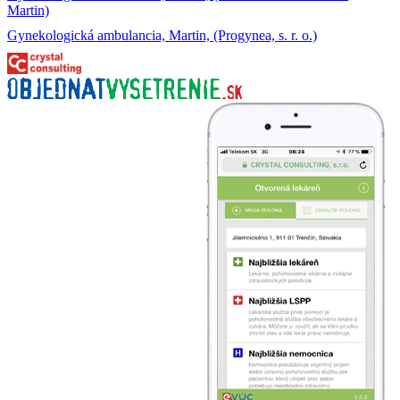
Martin)
Gynekologická ambulancia, Martin, (Progynea, s. r. o.)