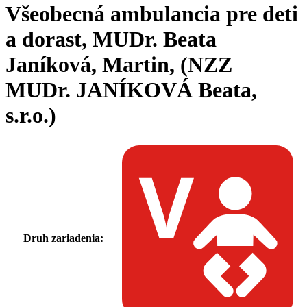
Všeobecná ambulancia pre deti
a dorast, MUDr. Beata
Janíková, Martin, (NZZ
MUDr. JANÍKOVÁ Beata,
s.r.o.)
Druh zariadenia: