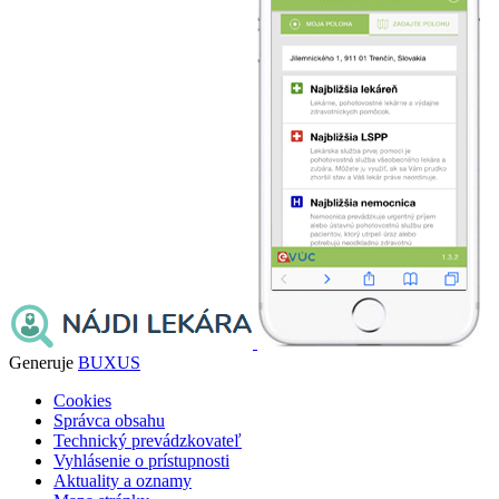
Generuje
BUXUS
Cookies
Správca obsahu
Technický prevádzkovateľ
Vyhlásenie o prístupnosti
Aktuality a oznamy