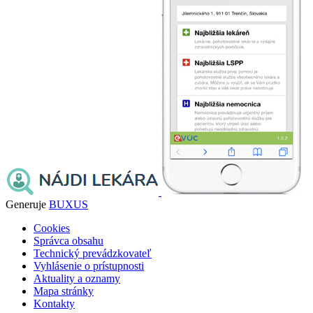
Generuje
BUXUS
Cookies
Správca obsahu
Technický prevádzkovateľ
Vyhlásenie o prístupnosti
Aktuality a oznamy
Mapa stránky
Kontakty