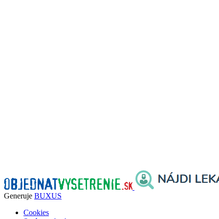
Generuje
BUXUS
Cookies