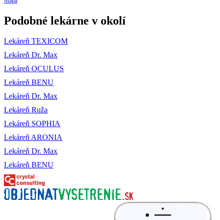
Mapa
Podobné lekárne v okolí
Lekáreň TEXICOM
Lekáreň Dr. Max
Lekáreň OCULUS
Lekáreň BENU
Lekáreň Dr. Max
Lekáreň Ruža
Lekáreň SOPHIA
Lekáreň ARONIA
Lekáreň Dr. Max
Lekáreň BENU