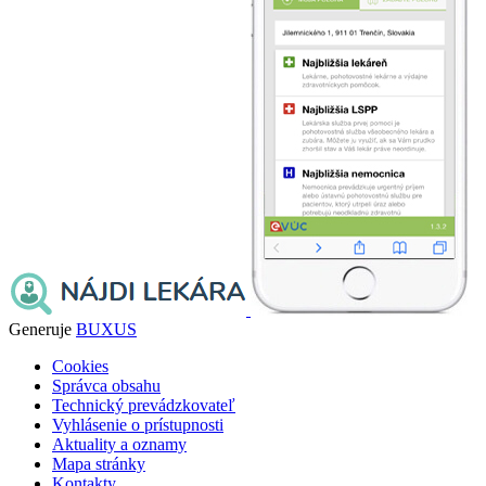
Generuje
BUXUS
Cookies
Správca obsahu
Technický prevádzkovateľ
Vyhlásenie o prístupnosti
Aktuality a oznamy
Mapa stránky
Kontakty