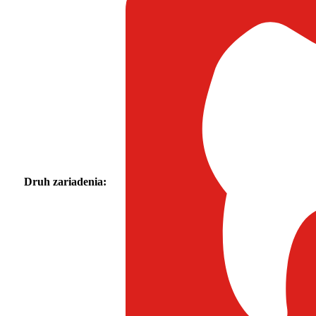
Druh zariadenia: