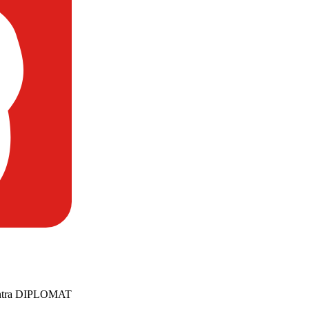
centra DIPLOMAT