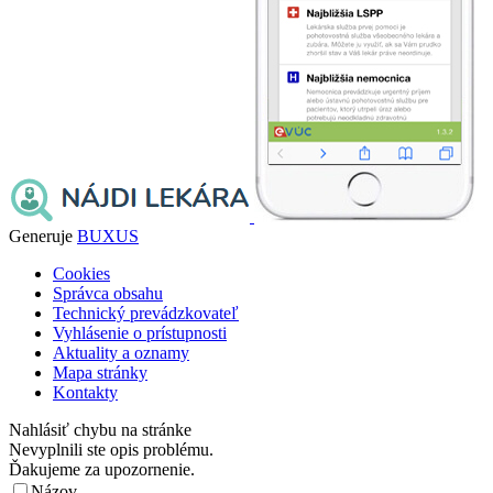
Generuje
BUXUS
Cookies
Správca obsahu
Technický prevádzkovateľ
Vyhlásenie o prístupnosti
Aktuality a oznamy
Mapa stránky
Kontakty
Nahlásiť chybu na stránke
Nevyplnili ste opis problému.
Ďakujeme za upozornenie.
Názov