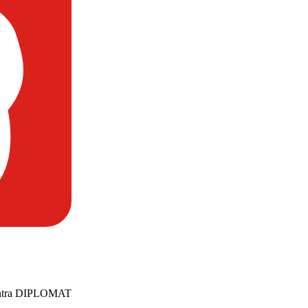
centra DIPLOMAT