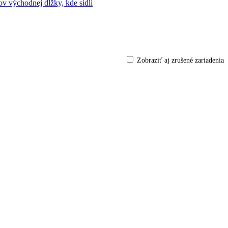
Zobraziť aj zrušené zariadenia