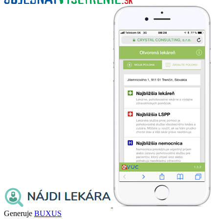
Generuje
BUXUS