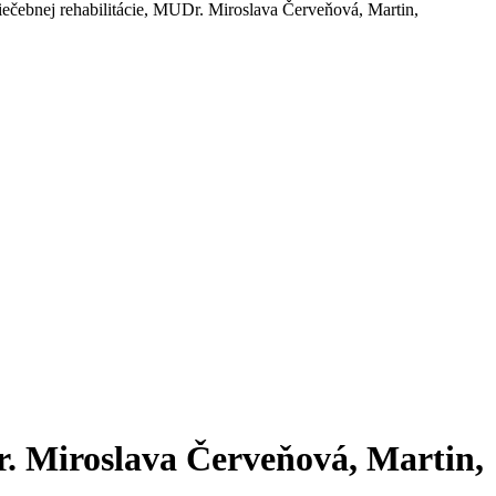
liečebnej rehabilitácie, MUDr. Miroslava Červeňová, Martin,
Dr. Miroslava Červeňová, Martin,