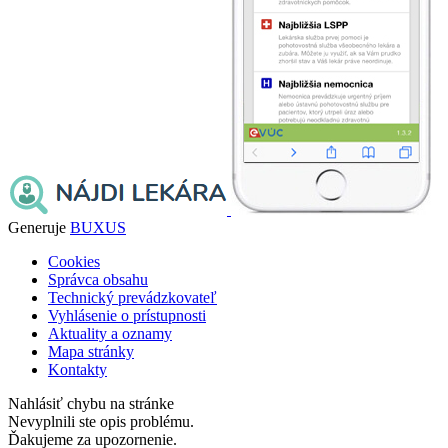
Generuje
BUXUS
Cookies
Správca obsahu
Technický prevádzkovateľ
Vyhlásenie o prístupnosti
Aktuality a oznamy
Mapa stránky
Kontakty
Nahlásiť chybu na stránke
Nevyplnili ste opis problému.
Ďakujeme za upozornenie.