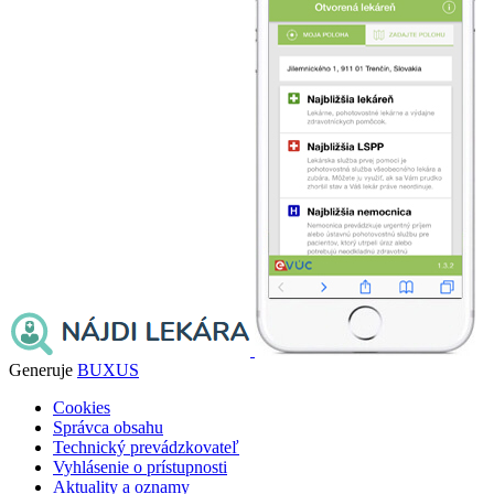
Generuje
BUXUS
Cookies
Správca obsahu
Technický prevádzkovateľ
Vyhlásenie o prístupnosti
Aktuality a oznamy