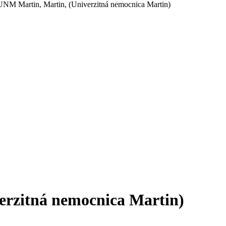
UNM Martin, Martin, (Univerzitná nemocnica Martin)
erzitná nemocnica Martin)