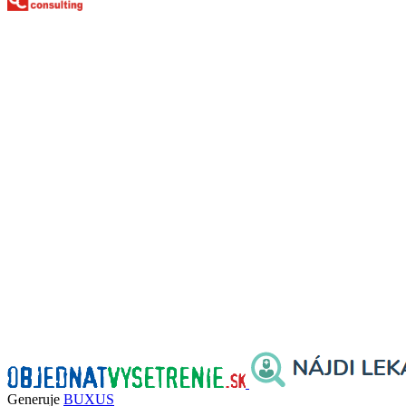
Generuje
BUXUS