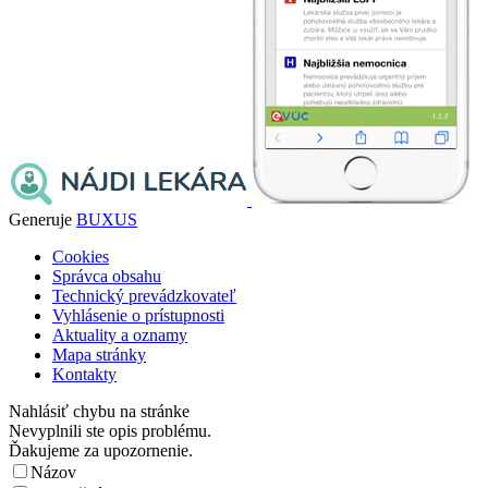
Generuje
BUXUS
Cookies
Správca obsahu
Technický prevádzkovateľ
Vyhlásenie o prístupnosti
Aktuality a oznamy
Mapa stránky
Kontakty
Nahlásiť chybu na stránke
Nevyplnili ste opis problému.
Ďakujeme za upozornenie.
Názov