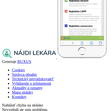
Generuje
BUXUS
Cookies
Správca obsahu
Technický prevádzkovateľ
Vyhlásenie o prístupnosti
Aktuality a oznamy
Mapa stránky
Kontakty
Nahlásiť chybu na stránke
Nevyplnili ste opis problému.