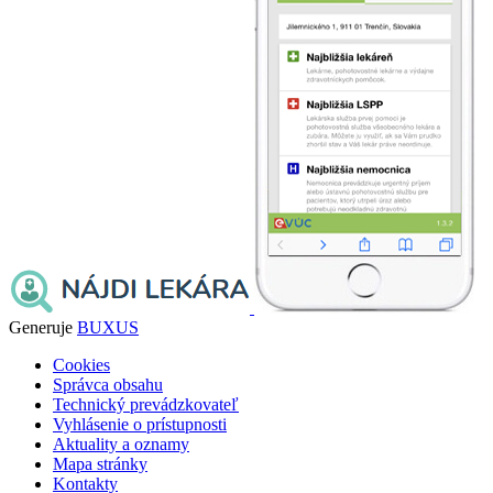
Generuje
BUXUS
Cookies
Správca obsahu
Technický prevádzkovateľ
Vyhlásenie o prístupnosti
Aktuality a oznamy
Mapa stránky
Kontakty