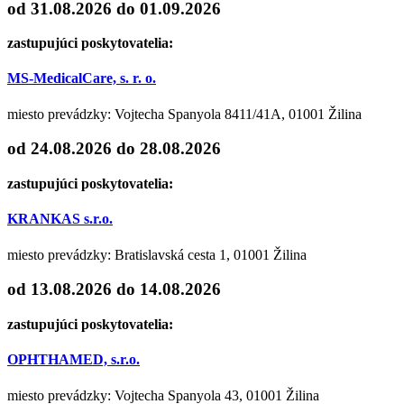
od 31.08.2026
do 01.09.2026
zastupujúci poskytovatelia:
MS-MedicalCare, s. r. o.
miesto prevádzky: Vojtecha Spanyola 8411/41A, 01001 Žilina
od 24.08.2026
do 28.08.2026
zastupujúci poskytovatelia:
KRANKAS s.r.o.
miesto prevádzky: Bratislavská cesta 1, 01001 Žilina
od 13.08.2026
do 14.08.2026
zastupujúci poskytovatelia:
OPHTHAMED, s.r.o.
miesto prevádzky: Vojtecha Spanyola 43, 01001 Žilina