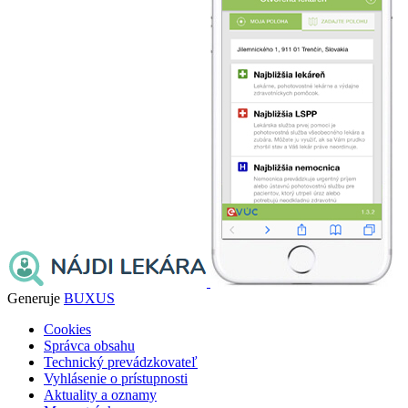
Generuje
BUXUS
Cookies
Správca obsahu
Technický prevádzkovateľ
Vyhlásenie o prístupnosti
Aktuality a oznamy