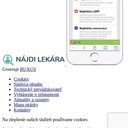
Generuje
BUXUS
Cookies
Správca obsahu
Technický prevádzkovateľ
Vyhlásenie o prístupnosti
Aktuality a oznamy
Mapa stránky
Kontakty
Na zlepšenie našich služieb používame cookies